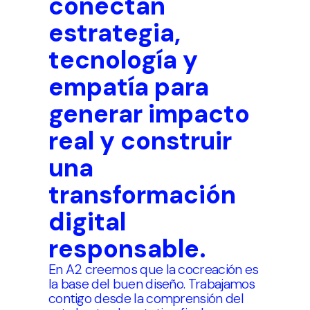
conectan
estrategia,
tecnología y
empatía para
generar impacto
real y construir
una
transformación
digital
responsable.
En A2 creemos que la cocreación es
la base del buen diseño. Trabajamos
contigo desde la comprensión del