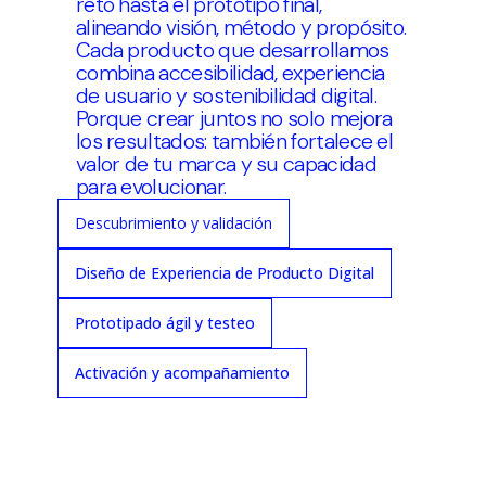
reto hasta el prototipo final,
alineando visión, método y propósito.
Cada producto que desarrollamos
combina accesibilidad, experiencia
de usuario y sostenibilidad digital.
Porque crear juntos no solo mejora
los resultados: también fortalece el
valor de tu marca y su capacidad
para evolucionar.
Descubrimiento y validación
Diseño de Experiencia de Producto Digital
Prototipado ágil y testeo
Activación y acompañamiento