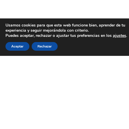
Usamos cookies para que esta web funcione bien, aprender de tu
experiencia y seguir mejorándola con criterio.
Puedes aceptar, rechazar o ajustar tus preferencias en los
ajustes
.
Aceptar
Rechazar