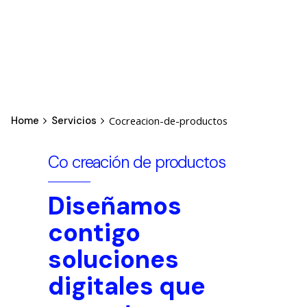
Cocreacion-de-productos
Home
Servicios
Co creación de productos
Diseñamos
contigo
soluciones
digitales que