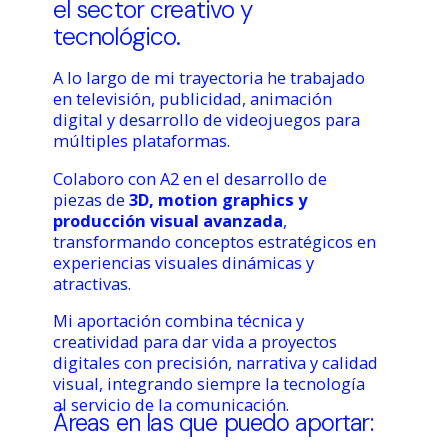
el sector creativo y
tecnológico.
A lo largo de mi trayectoria he trabajado
en televisión, publicidad, animación
digital y desarrollo de videojuegos para
múltiples plataformas.
Colaboro con A2 en el desarrollo de
piezas de
3D, motion graphics y
producción visual avanzada
,
transformando conceptos estratégicos en
experiencias visuales dinámicas y
atractivas.
Mi aportación combina técnica y
creatividad para dar vida a proyectos
digitales con precisión, narrativa y calidad
visual, integrando siempre la tecnología
al servicio de la comunicación.
Áreas en las que puedo aportar: