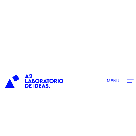
contenido
MENU