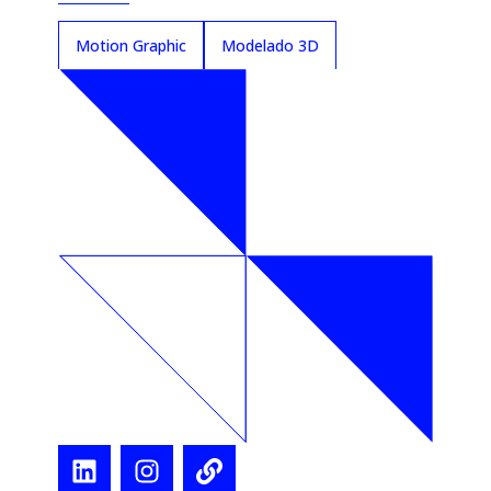
Motion Graphic
Modelado 3D