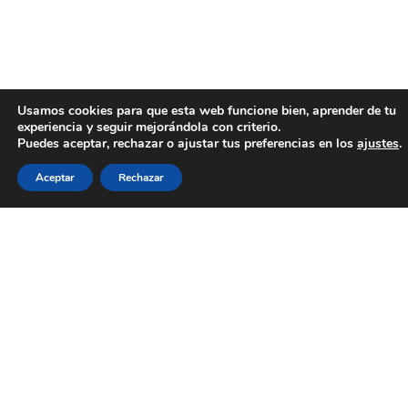
Usamos cookies para que esta web funcione bien, aprender de tu
experiencia y seguir mejorándola con criterio.
Puedes aceptar, rechazar o ajustar tus preferencias en los
ajustes
.
Aceptar
Rechazar