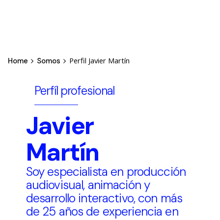
Perfil Javier Martín
Home
Somos
Perfíl profesional
Javier
Martín
Soy especialista en producción
audiovisual, animación y
desarrollo interactivo, con más
de 25 años de experiencia en