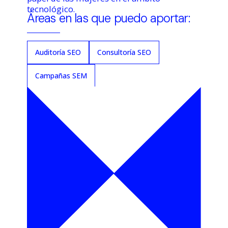
tecnológico.
Áreas en las que puedo aportar:
Auditoría SEO
Consultoría SEO
Campañas SEM