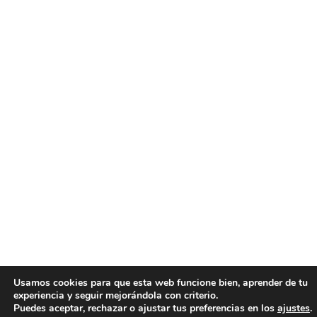
Usamos cookies para que esta web funcione bien, aprender de tu
experiencia y seguir mejorándola con criterio.
Puedes aceptar, rechazar o ajustar tus preferencias en los
ajustes
.