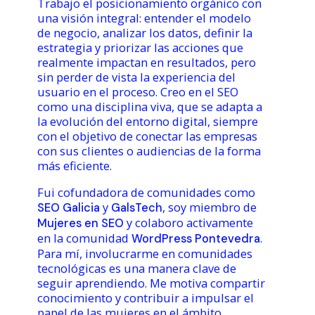
Trabajo el posicionamiento orgánico con
una visión integral: entender el modelo
de negocio, analizar los datos, definir la
estrategia y priorizar las acciones que
realmente impactan en resultados, pero
sin perder de vista la experiencia del
usuario en el proceso. Creo en el SEO
como una disciplina viva, que se adapta a
la evolución del entorno digital, siempre
con el objetivo de conectar las empresas
con sus clientes o audiencias de la forma
más eficiente.
Fui cofundadora de comunidades como
y
, soy miembro de
SEO Galicia
GalsTech
y colaboro activamente
Mujeres en SEO
en la comunidad
.
WordPress Pontevedra
Para mí, involucrarme en comunidades
tecnológicas es una manera clave de
seguir aprendiendo. Me motiva compartir
conocimiento y contribuir a impulsar el
papel de las mujeres en el ámbito