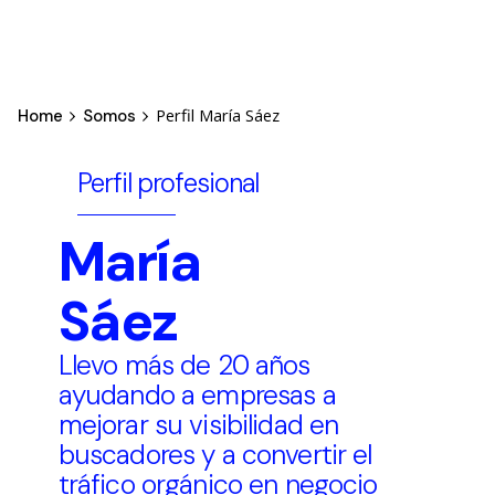
Perfil María Sáez
Home
Somos
Perfil profesional
María
Sáez
Llevo más de 20 años
ayudando a empresas a
mejorar su visibilidad en
buscadores y a convertir el
tráfico orgánico en negocio