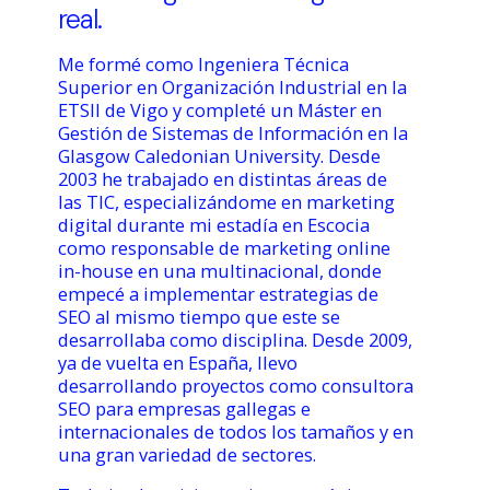
real.
Me formé como Ingeniera Técnica
Superior en Organización Industrial en la
ETSII de Vigo y completé un Máster en
Gestión de Sistemas de Información en la
Glasgow Caledonian University. Desde
2003 he trabajado en distintas áreas de
las TIC, especializándome en marketing
digital durante mi estadía en Escocia
como responsable de marketing online
in-house en una multinacional, donde
empecé a implementar estrategias de
SEO al mismo tiempo que este se
desarrollaba como disciplina. Desde 2009,
ya de vuelta en España, llevo
desarrollando proyectos como consultora
SEO para empresas gallegas e
internacionales de todos los tamaños y en
una gran variedad de sectores.