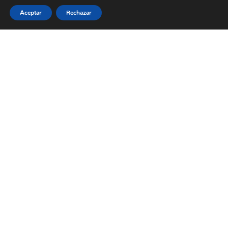
Aceptar
Rechazar
Mis Stories