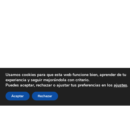
Usamos cookies para que esta web funcione bien, aprender de tu
experiencia y seguir mejorándola con criterio.
Puedes aceptar, rechazar o ajustar tus preferencias en los
ajustes
.
Aceptar
Rechazar