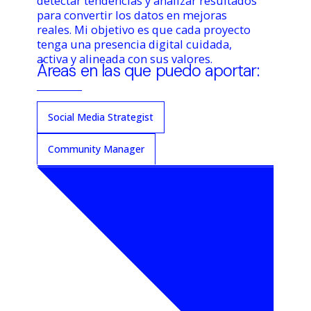
detectar tendencias y analizar resultados
para convertir los datos en mejoras
reales. Mi objetivo es que cada proyecto
tenga una presencia digital cuidada,
activa y alineada con sus valores.
Áreas en las que puedo aportar:
Social Media Strategist
Community Manager