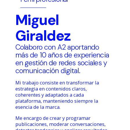
Miguel
Giraldez
Colaboro con A2 aportando
más de 10 años de experiencia
en gestión de redes sociales y
comunicación digital.
Mi trabajo consiste en transformar la
estrategia en contenidos claros,
coherentes y adaptados a cada
plataforma, manteniendo siempre la
esencia de la marca.
Me encargo de crear y programar
publicaciones, moderar conversaciones,