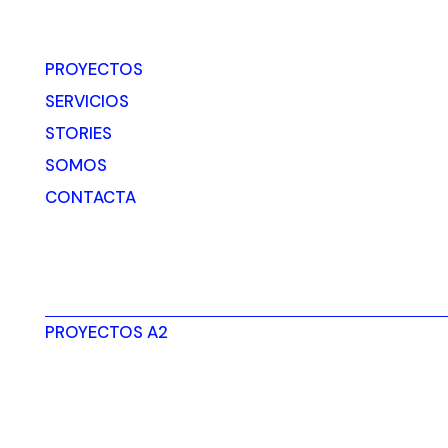
PROYECTOS
SERVICIOS
STORIES
SOMOS
CONTACTA
PROYECTOS A2