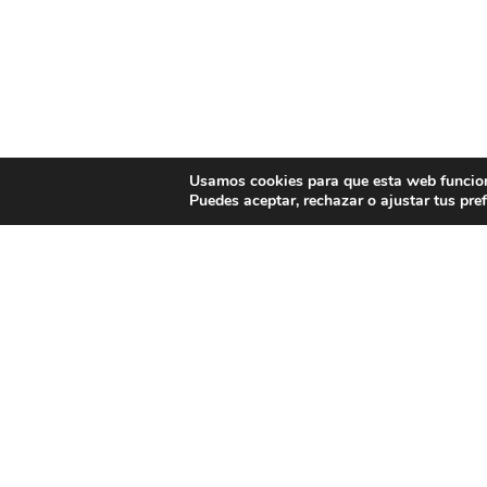
Usamos cookies para que esta web funcione 
Puedes aceptar, rechazar o ajustar tus pre