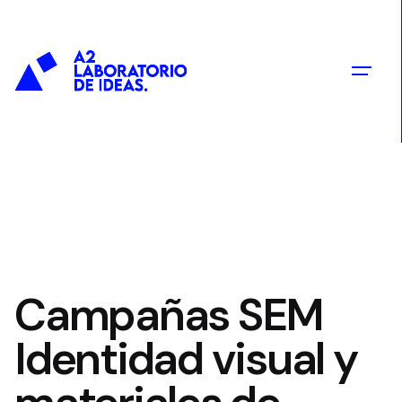
contenido
Campañas SEM
Identidad visual y