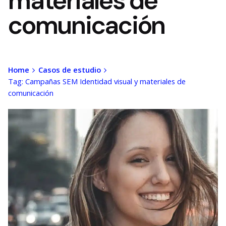
materiales de
comunicación
Home
Casos de estudio
Tag: Campañas SEM Identidad visual y materiales de
comunicación