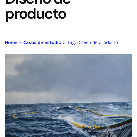
producto
Home
Casos de estudio
Tag: Diseño de producto