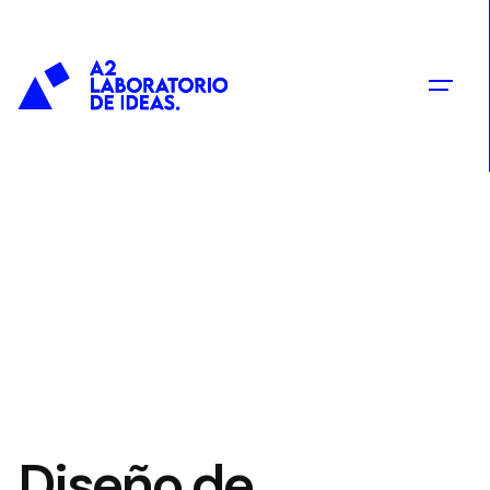
contenido
Diseño de