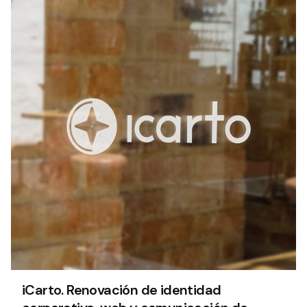
iCarto. Renovación de identidad