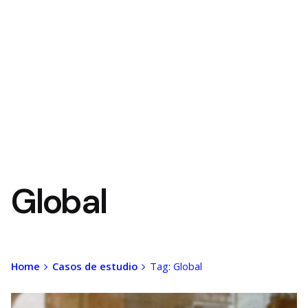
Global
Home
Casos de estudio
Tag: Global