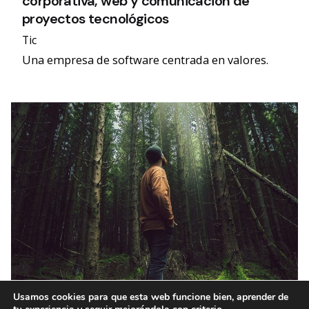
corporativa, web y comunicación de
proyectos tecnológicos
Tic
Una empresa de software centrada en valores.
Usamos cookies para que esta web funcione bien, aprender de