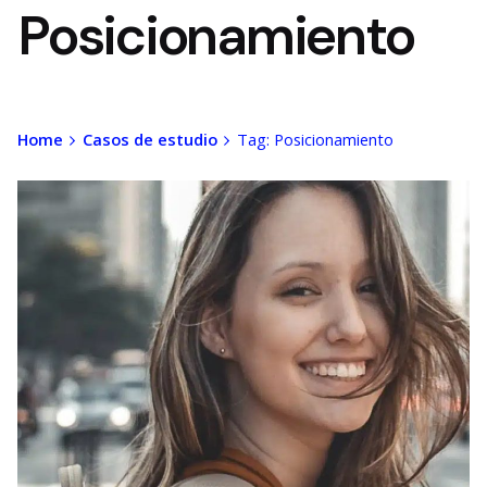
Posicionamiento
Home
Casos de estudio
Tag: Posicionamiento