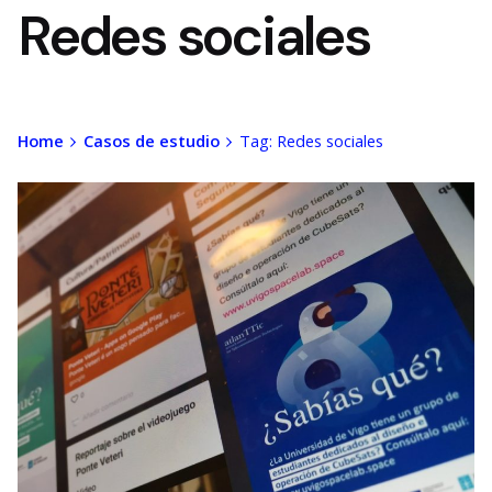
Redes sociales
Home
Casos de estudio
Tag: Redes sociales