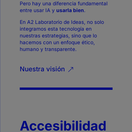
Pero hay una diferencia fundamental
entre usar IA y
usarla bien
.
En A2 Laboratorio de Ideas, no solo
integramos esta tecnología en
nuestras estrategias, sino que lo
hacemos con un enfoque ético,
humano y transparente.
Nuestra visión
&
Accesibilidad