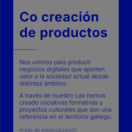
Co creación
de productos
Nos unimos para producir
negocios
digitales que aporten
valor a la sociedad actual desde
distintos ámbitos.
A través de nuestro Lab hemos
creado iniciativas formativas y
proyectos
culturales que son una
referencia en el territorio galleg
o.
Áreas de especialización