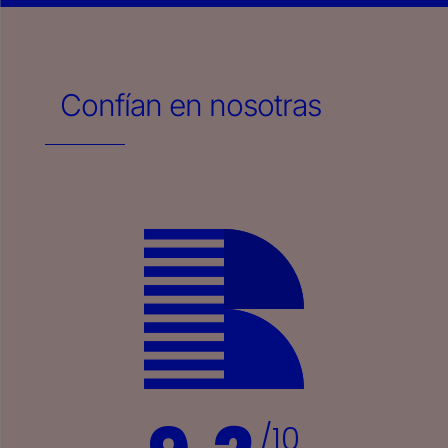
Confían en nosotras
/10