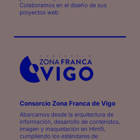
Colaboramos en el diseño de sus
proyectos web
Consorcio Zona Franca de Vigo
Abarcamos desde la arquitectura de
información, desarrollo de contenidos,
imagen y maquetación en Html5,
cumpliendo los estándares de