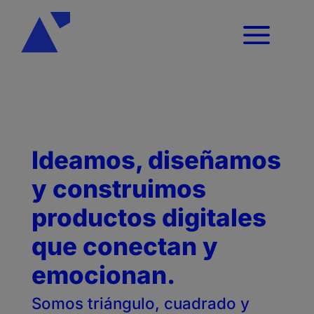
a
Ideamos, diseñamos
y construimos
productos digitales
que conectan y
emocionan.
Somos triángulo, cuadrado y