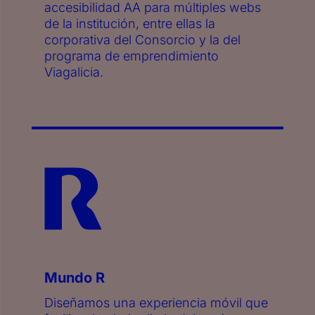
accesibilidad AA para múltiples webs
de la institución, entre ellas la
corporativa del Consorcio y la del
programa de emprendimiento
Viagalicia.
Mundo R
Diseñamos una experiencia móvil que