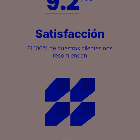
9.2
Satisfacción
El 100% de nuestros clientes nos
recomiendan