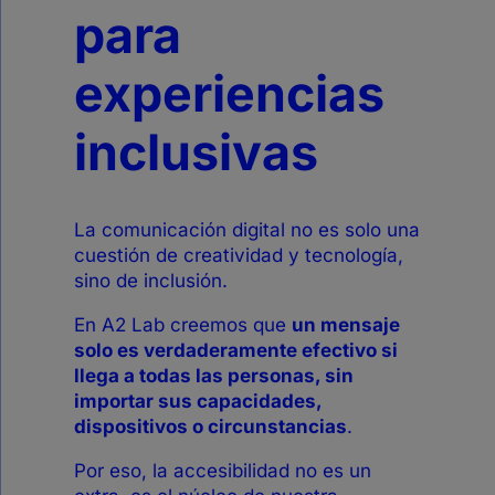
para
experiencias
inclusivas
La comunicación digital no es solo una
cuestión de creatividad y tecnología,
sino de inclusión.
En A2 Lab creemos que
un mensaje
solo es verdaderamente efectivo si
llega a todas las personas, sin
importar sus capacidades,
dispositivos o circunstancias
.
Por eso, la accesibilidad no es un