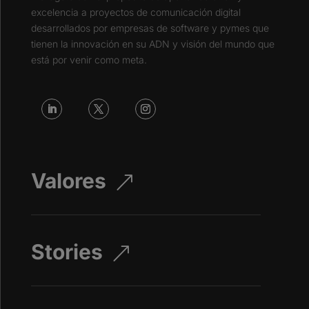
excelencia a proyectos de
comunicación digital
d
esarrollados por empresas de software y pymes que
tienen la
innovación en su ADN y visión del mundo que
está por venir
como meta.
Valores
&
Stories
&