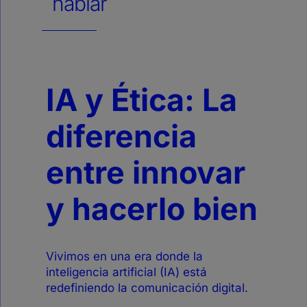
hablar
IA y Ética: La
diferencia
entre innovar
y hacerlo bien
Vivimos en una era donde la
inteligencia artificial (IA) está
redefiniendo la comunicación digital.