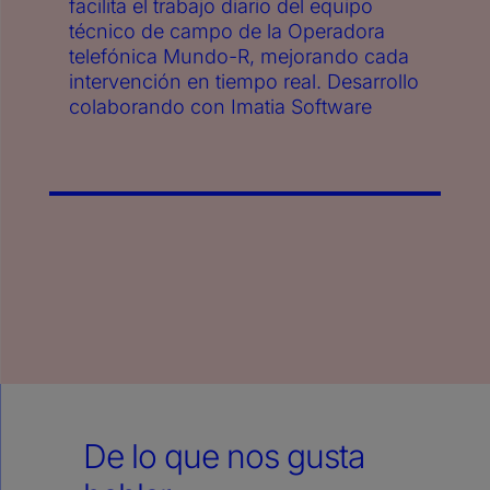
facilita el trabajo diario del equipo
técnico de campo de la Operadora
telefónica Mundo-R, mejorando cada
intervención en tiempo real. Desarrollo
colaborando con Imatia Software
De lo que nos gusta