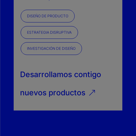
DISEÑO DE PRODUCTO
ESTRATEGIA DISRUPTIVA
INVESTIGACIÓN DE DISEÑO
Desarrollamos contigo
nuevos productos
&