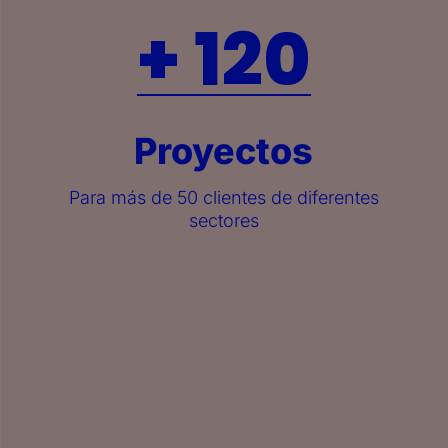
+ 120
Proyectos
Para más de 50 clientes de diferentes
sectores