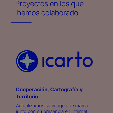
Proyectos en los que
hemos colaborado
Cooperación, Cartografía y
Territorio
Actualizamos su imagen de marca
junto con su presencia en internet.