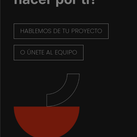
HABLEMOS DE TU PROYECTO
O ÚNETE AL EQUIPO