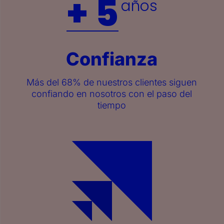
+ 5
años
Confianza
Más del 68% de nuestros clientes siguen
confiando en nosotros con el paso del
tiempo